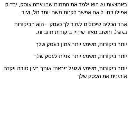
באמצעות AI הוא ילמד את התחום שבו אתה עוסק, יבדוק
אפילו בחו"ל אם אפשר לקנות משם יותר זול, ועוד.
אחד הכלים שיכולים לעזור לך כעסק – הוא הביקורות
בגוגל, וחשוב מאוד שיהיו ביקורות חיוביות.
יותר ביקורות, משמע יותר אמון בעסק שלך
יותר ביקורות, משמע יותר פניות לעסק שלך
יותר ביקורות, משמע שגוגל "יראה" אותך בעין טובה ויקדם
אורגנית את העסק שלך