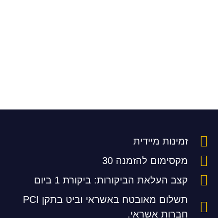
זמינות מיידית
מקסימום להזמנה 30
קצב העלאת הביקורות: ביקורת 1 ביום
תשלום מאובטח באשראי וביט בתקן PCI
חברות אשראי.