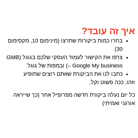
איך זה עובד?
בחרו כמות ביקורות שתרצו (מינימום 10, מקסימום
30)
צרפו את הקישור לעמוד העסקי שלכם בגוגל (GMB
– Google My business) ובמפות של גוגל
כתבו לנו את הביקורת שאתם רוצים שתופיע
וזהו, ככה פשוט וקל.
כל יום נעלה ביקורת חדשה מפרופיל אחר (כך שייראה
אורגני ואמיתי)