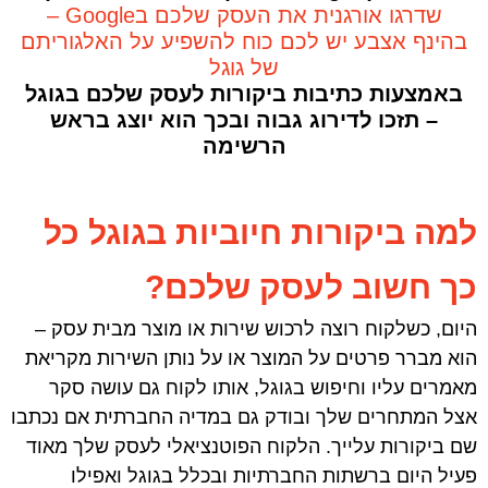
שדרגו אורגנית את העסק שלכם בGoogle –
בהינף אצבע יש לכם כוח להשפיע על האלגוריתם
של גוגל
באמצעות כתיבות ביקורות לעסק שלכם בגוגל
– תזכו לדירוג גבוה ובכך הוא יוצג בראש
הרשימה
למה ביקורות חיוביות בגוגל כל
כך חשוב לעסק שלכם?
היום, כשלקוח רוצה לרכוש שירות או מוצר מבית עסק –
הוא מברר פרטים על המוצר או על נותן השירות מקריאת
מאמרים עליו וחיפוש בגוגל, אותו לקוח גם עושה סקר
אצל המתחרים שלך ובודק גם במדיה החברתית אם נכתבו
שם ביקורות עלייך. הלקוח הפוטנציאלי לעסק שלך מאוד
פעיל היום ברשתות החברתיות ובכלל בגוגל ואפילו