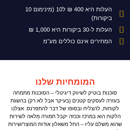
העלות היא 400 ₪ ל10 (מינימום 10
ביקורות)
העלות ל-30 ביקורות היא 1,000 ₪
המחירים אינם כוללים מע"מ
המומחיות שלנו
סוכנות בוטיק לשיווק דיגיטלי – הסוכנות מתמחה
בעזרה לעסקים קטנים (בעיקר אבל לא רק) בהשגת
לקוחות, להצליח ובסופו של דבר להתפרנס. אצלנו
הלקוח הוא במרכז וככזה יקבל תמורה מלאה לשירות
שהוא משלם עליו – החל משאלון אודות המוצר/שירות