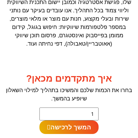
שלו, פגישת אסטרטגיה וכמובן יישום התכנית השיווקית
וליווי צמוד בכל התהליך. אנו עובדים בעיקר עם נותני
שירות ובעלי מקצוע, חנות עם מוצר או מלאי מוצרים,
במספר פלטפורמות שיווקיות: חיפוש בגוגל, קידום
ממומן בפייסבוק ואינסטגרם, פרסום תוכן שיווקי
(אאוטבריין/טאבולה), דפי נחיתה ועוד.
איך מתקדמים מכאן?
בחרו את הכמות שלכם והמשיכו בתהליך למילוי השאלון
שיופיע בהמשך.
המשך לרכישה