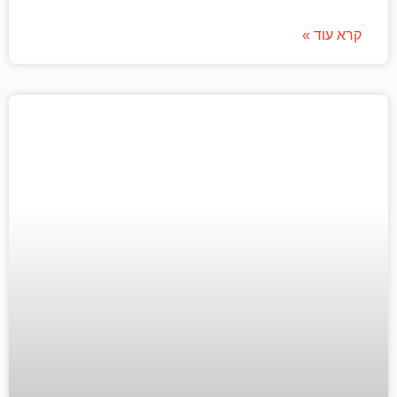
קרא עוד »