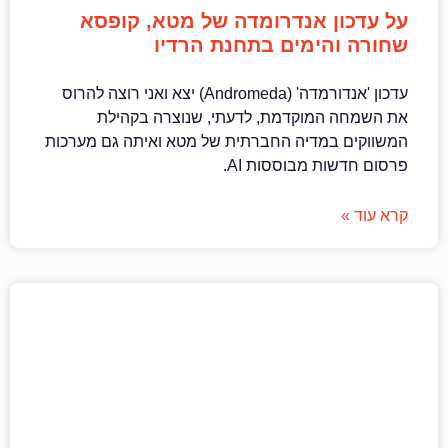
על עדכון אנדרומדה של מטא, קופסא
שחורה והימים בתחנת הרדיו
עדכון 'אנדורמדה' (Andromeda) יצא ואני רוצה להרוס
את השמחה המוקדמת, לדעתי, שנוצרה בקהילת
המשווקים במדיה החברתית של מטא ואיתה גם מערכות
פרסום חדשות מבוססות AI.
קרא עוד »