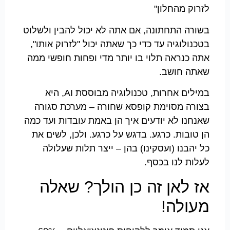
לזרוק מהחלון"
בשורה התחתונה, אם אתה לא יכול להבין ולשלוט
בטכנולוגיה עד כדי כך שאתה יכול "לזרוק אותו",
אתה כנראה תלוי בו יותר מדי ופחות חופשי ממה
שאתה חושב.
במילים אחרות, טכנולוגיה מבוססת AI, היא
בצורה מסוימת קופסא שחורה – מערכת סגורה
שאנחנו לא יודעים איך הן באמת עובדות ועד כמה
הן טובות. כרגע. בדגש על כרגע. ולכן, לשים את
כל יהבנו (ועסקינו) בהן – ייצר תלות שעלולה
לעלות לנו בכסף.
אז לאן זה כן הולך? שאלה
מעולה!