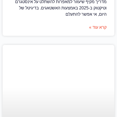
מדריך מקיף שיעזור למאפרות להשתלט על אינסטגרם
וטיקטוק ב-2025 באמצעות האשטאגים. בדיגיטל של
היום, אי אפשר להתעלם
קרא עוד »