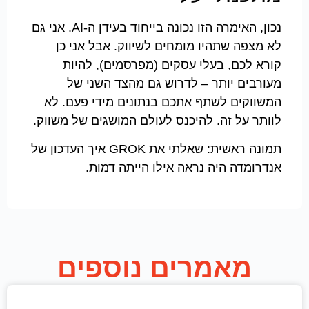
נכון, האימרה הזו נכונה בייחוד בעידן ה-AI. אני גם
לא מצפה שתהיו מומחים לשיווק. אבל אני כן
קורא לכם, בעלי עסקים (מפרסמים), להיות
מעורבים יותר – לדרוש גם מהצד השני של
המשווקים לשתף אתכם בנתונים מידי פעם. לא
לוותר על זה. להיכנס לעולם המושגים של משווק.
תמונה ראשית: שאלתי את GROK איך העדכון של
אנדרומדה היה נראה אילו הייתה דמות.
מאמרים נוספים