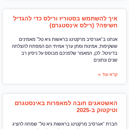
איך להשתמש בסטוריז ורילס כדי להגדיל
חשיפה? (רילס אינסטגרם)
אנחנו ב"אגרסיב מרקטינג בראשות גיא טל" מאמינים
ששקיפות, אמינות ומתן ערך אמיתי הם המפתח להצלחה
בדיגיטל. לכן, המאמר שלפניכם מבוסס על ניסיון רב
שנים ונתונים
קרא עוד »
האשטאגים חובה למאפרות באינסטגרם
וטיקטוק ב-2025
חברת "אגרסיב מרקטינג בראשות גיא טל" שמחה להציג