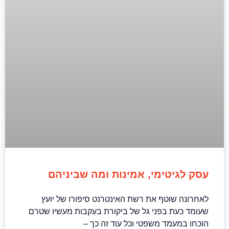
עסק לגיטימי, אמינות ומה שביניהם
לאחרונה שוטף את רשת האינטרנט סיפורו של יועץ
שעומד כעת בפני גל של ביקורת בעקבות מעשיו שטרם
הוכחו במעמד משפטי וכל עוד זה כך –