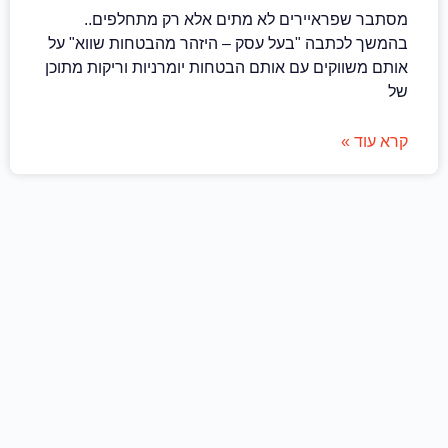
מסתבר שפראיירים לא מתים אלא רק מתחלפים..
בהמשך לכתבה "בעל עסק – היזהר מהבטחות שווא" על
אותם משווקים עם אותם הבטחות יומרניות וריקות מתוכן
של
קרא עוד »