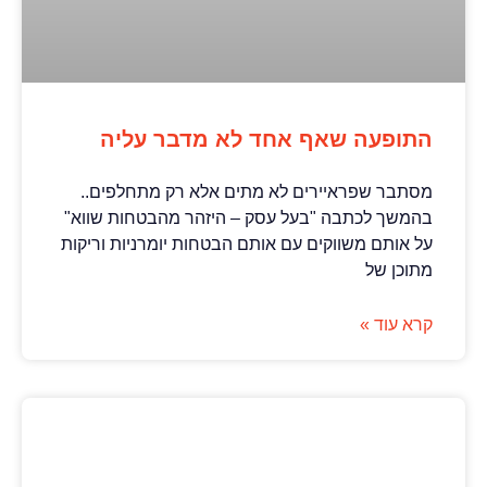
התופעה שאף אחד לא מדבר עליה
מסתבר שפראיירים לא מתים אלא רק מתחלפים..
בהמשך לכתבה "בעל עסק – היזהר מהבטחות שווא"
על אותם משווקים עם אותם הבטחות יומרניות וריקות
מתוכן של
קרא עוד »