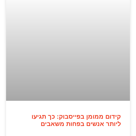
קידום ממומן בפייסבוק: כך תגיעו
ליותר אנשים בפחות משאבים