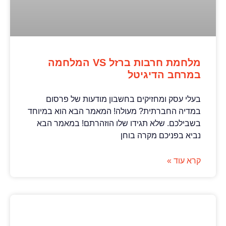
מלחמת חרבות ברזל VS המלחמה
במרחב הדיגיטל
בעלי עסק ומחזיקים בחשבון מודעות של פרסום
במדיה החברתית? מעולה! המאמר הבא הוא במיוחד
בשבילכם. שלא תגידו שלו הוזהרתם! במאמר הבא
נביא בפניכם מקרה בוחן
קרא עוד »