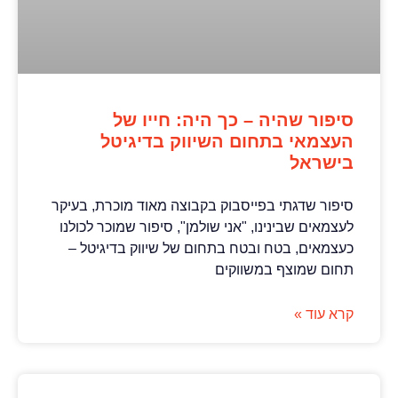
סיפור שהיה – כך היה: חייו של
העצמאי בתחום השיווק בדיגיטל
בישראל
סיפור שדגתי בפייסבוק בקבוצה מאוד מוכרת, בעיקר
לעצמאים שבינינו, "אני שולמן", סיפור שמוכר לכולנו
כעצמאים, בטח ובטח בתחום של שיווק בדיגיטל –
תחום שמוצף במשווקים
קרא עוד »