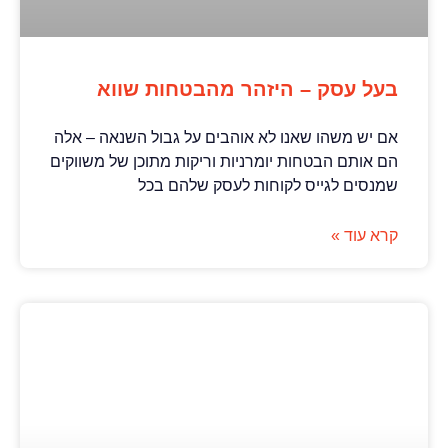
בעל עסק – היזהר מהבטחות שווא
אם יש משהו שאנו לא אוהבים על גבול השנאה – אלה
הם אותם הבטחות יומרניות וריקות מתוכן של משווקים
שמנסים לגייס לקוחות לעסק שלהם בכל
קרא עוד »