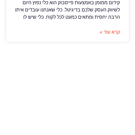
קידום ממומן באמצעות פייסבוק הוא כלי נפוץ היום
לשיווק העסק שלכם בדיגיטל. כלי שאנחנו עובדים איתו
הרבה יחסית ומתאים כמעט לכל לקוח. כלי שיש לו
קרא עוד »