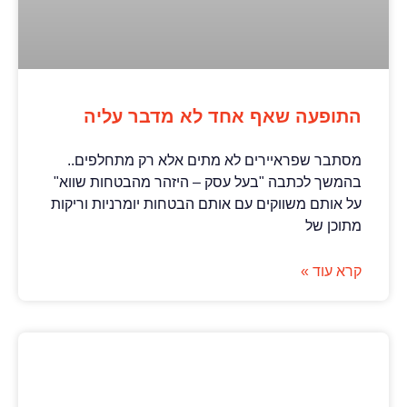
התופעה שאף אחד לא מדבר עליה
מסתבר שפראיירים לא מתים אלא רק מתחלפים..
בהמשך לכתבה "בעל עסק – היזהר מהבטחות שווא"
על אותם משווקים עם אותם הבטחות יומרניות וריקות
מתוכן של
קרא עוד »