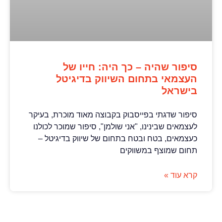
סיפור שהיה – כך היה: חייו של
העצמאי בתחום השיווק בדיגיטל
בישראל
סיפור שדגתי בפייסבוק בקבוצה מאוד מוכרת, בעיקר
לעצמאים שבינינו, "אני שולמן", סיפור שמוכר לכולנו
כעצמאים, בטח ובטח בתחום של שיווק בדיגיטל –
תחום שמוצף במשווקים
קרא עוד »