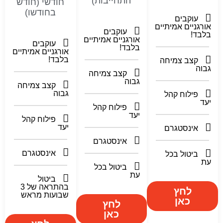
התחייבות)
חודשי (חודש
בחודשו)
עוקבים
אורגניים אמיתיים
עוקבים
בלבד!
אורגניים אמיתיים
עוקבים
בלבד!
אורגניים אמיתיים
בלבד!
קצב צמיחה
גבוה
קצב צמיחה
גבוה
קצב צמיחה
גבוה
פילוח קהל
יעד
פילוח קהל
יעד
פילוח קהל
יעד
אינסטגרם
אינסטגרם
אינסטגרם
ביטול בכל
עת
ביטול בכל
עת
ביטול
בהתראה של 3
לחץ
שבועות מראש
כאן
לחץ
כאן