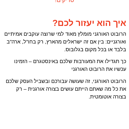
טריקים!
איך הוא יעזור לכם?
הרובוט האורגני מומלץ מאוד למי שרוצה עוקבים אמיתיים
ואורגניים: בין אם זה ישראלים מהארץ, רק בחו"ל, ארה"ב
בלבד או בכל מקום בגלובוס.
כך תגדילו את המעורבות שלכם באינסטגרם – הזמינו
עכשיו את הרובוט האורגני
הרובוט האורגני, זה שעושה עבורכם ובשביל העסק שלכם
את כל מה שאתם הייתם עושים בצורה אורגנית – רק
בצורה אוטומטית.