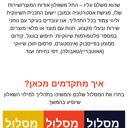
שהוא משלם עליו – החל משאלון אודות המוצר/שירות
שלו, פגישת אסטרטגיה וכמובן יישום התכנית השיווקית
וליווי צמוד בכל התהליך. אנו עובדים בעיקר עם נותני
שירות ובעלי מקצוע, חנות עם מוצר או מלאי מוצרים,
במספר פלטפורמות שיווקיות: חיפוש בגוגל, קידום
ממומן בפייסבוק ואינסטגרם, פרסום תוכן שיווקי
(אאוטבריין/טאבולה), דפי נחיתה ועוד.
איך מתקדמים מכאן?
בחרו את המסלול שלכם והמשיכו בתהליך למילוי השאלון
שיופיע בהמשך.
מסלול
מסלול
מסלול