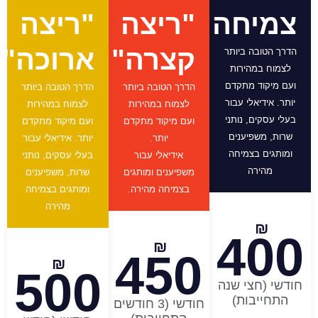
צמיחה
"ריצה
"ריצה
קצרה"
ארוכה"​
הדרך הטובה ביותר
לצמוח במהירות
ועם מיקוד מתקדם
הדרך הטובה ביותר
הדרך הטובה ביותר
יותר. אידיאלי עבור
לצמוח במהירות
לצמוח במהירות
בעלי עסקים, נותני
ועם מיקוד מתקדם
ועם מיקוד מתקדם
שרות, משפיענים
יותר.
יותר. אידיאלי עבור
ומותגים בצמיחה
אידיאלי עבור
בעלי עסקים, נותני
מהירה
משפיענים ומותגים
שרות, משפיענים
בצמיחה מהירה.
ומותגים בצמיחה
מהירה
₪
400
₪
450
₪
500
חודשי (חצי שנה
התחייבות)
חודשי (3 חודשים