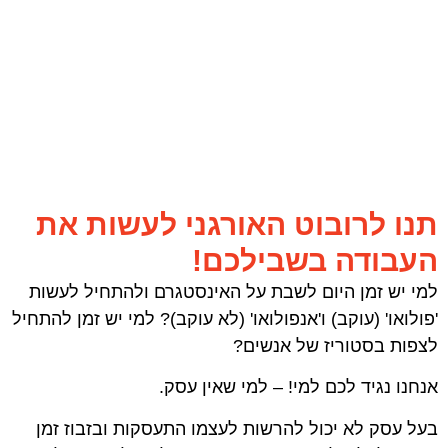
תנו לרובוט האורגני לעשות את
העבודה בשבילכם!
למי יש זמן היום לשבת על האינסטגרם ולהתחיל לעשות
'פולואו' (עוקב) ו'אנפולואו' (לא עוקב)? למי יש זמן להתחיל
לצפות בסטוריז של אנשים?
אנחנו נגיד לכם למי! – למי שאין עסק.
בעל עסק לא יכול להרשות לעצמו התעסקות ובזבוז זמן